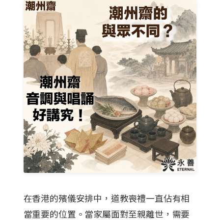
在香港的殯儀安排中，道教喪禮一直佔有相
當重要的位置。當家屬面對至親離世，需要