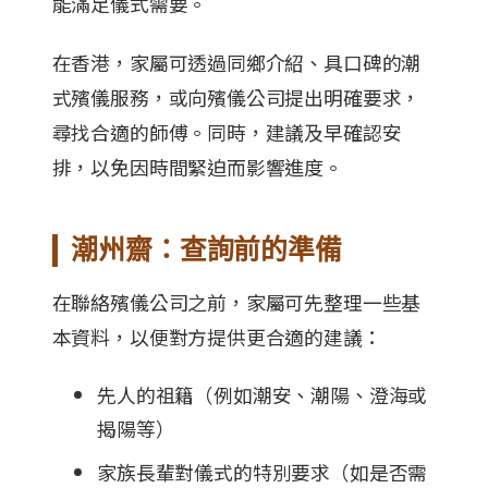
能滿足儀式需要。
在香港，家屬可透過同鄉介紹、具口碑的潮
式殯儀服務，或向殯儀公司提出明確要求，
尋找合適的師傅。同時，建議及早確認安
排，以免因時間緊迫而影響進度。
潮州齋：查詢前的準備
在聯絡殯儀公司之前，家屬可先整理一些基
本資料，以便對方提供更合適的建議：
先人的祖籍（例如潮安、潮陽、澄海或
揭陽等）
家族長輩對儀式的特別要求（如是否需