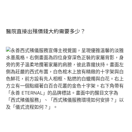
醫院直接出殯價錢大約需要多少？