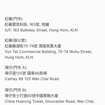
紅磡(門市):
紅磡寶其利街, 163號, 地舖
G/F, 163 Bulkeley Street, Hung Hom, KLN
紅磡(辦公室):
紅磡蕪湖街70-74號 潤達商業大廈
Yun Tat Commercial Building, 70-74 Wuhu Street,
Hung Hom, KLN
灣仔(門市 A):
灣仔道125號 國泰88商場
Cathay 88 125 Wan Chai Road
灣仔(門市 B):
灣仔告士打道60號中國華融大廈
China Huarong Tower, Gloucester Road, Wan Chai,