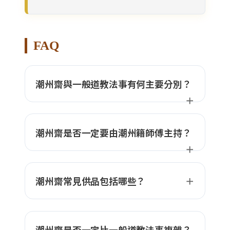
FAQ
潮州齋與一般道教法事有何主要分別？
潮州齋是否一定要由潮州籍師傅主持？
潮州齋常見供品包括哪些？
潮州齋是否一定比一般道教法事複雜？