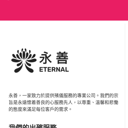
永善，一家致力於提供殯儀服務的專業公司。我們的宗
旨是永遠懷着善良的心服務先人，以尊重、溫馨和悲慟
的態度來滿足每位客戶的需求。
我們的出殯服務