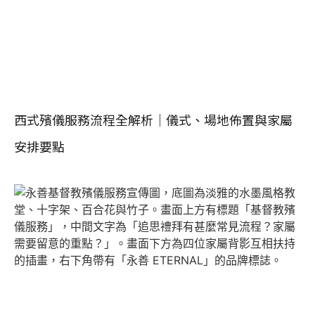
西式殯儀服務流程全解析｜儀式、場地佈置與家屬
安排要點