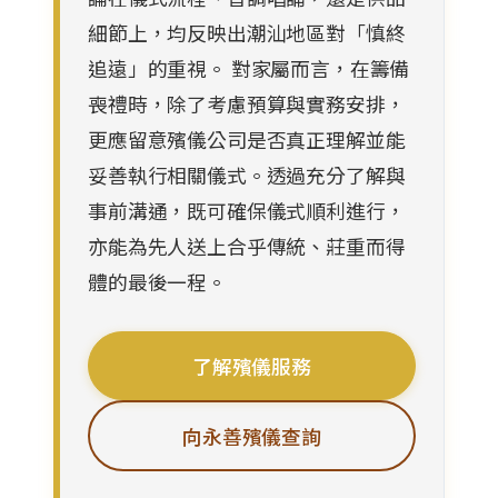
細節上，均反映出潮汕地區對「慎終
追遠」的重視。 對家屬而言，在籌備
喪禮時，除了考慮預算與實務安排，
更應留意殯儀公司是否真正理解並能
妥善執行相關儀式。透過充分了解與
事前溝通，既可確保儀式順利進行，
亦能為先人送上合乎傳統、莊重而得
體的最後一程。
了解殯儀服務
向永善殯儀查詢