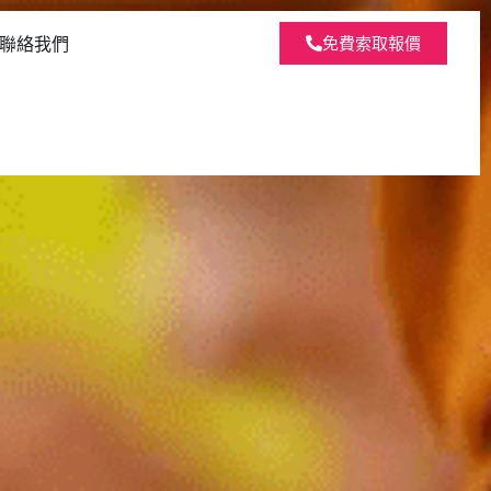
聯絡我們
免費索取報價