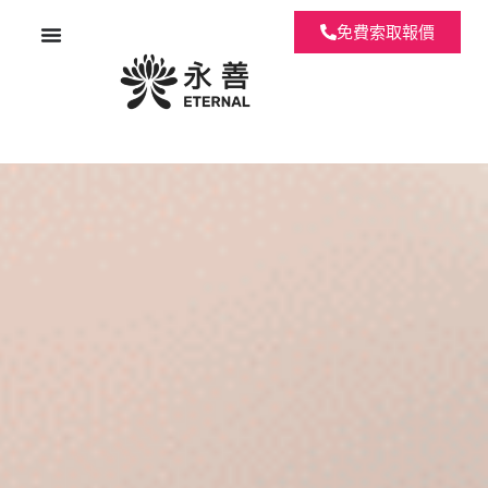
免費索取報價