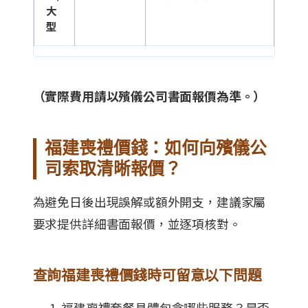
大
型
（實際費用請以殯儀公司書面報價為準。）
福建喪禮價錢：如何向殯儀公
司索取清晰報價？
為避免日後出現誤解或額外開支，建議家屬
要求提供詳細書面報價，並逐項核對。
查詢福建喪禮價錢時可留意以下問題
福建喪禮套餐具體包含哪些服務？是否