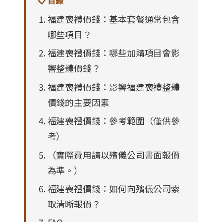
📋 目錄
福建喪禮價錢：基本套餐通常包含
哪些項目？
福建喪禮價錢：哪些加購項目會影
響整體價錢？
福建喪禮價錢：影響福建喪禮整體
價錢的主要因素
福建喪禮價錢：參考範圍（僅供參
考）
（實際費用請以殯儀公司書面報價
為準。）
福建喪禮價錢：如何向殯儀公司索
取清晰報價？