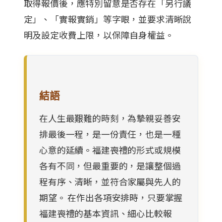
取得報價後，應特別留意是否存在「另行議
定」、「實報實銷」等字眼，並要求清晰說
明及設定收費上限，以保障自身權益。
結語
在人生最艱難的時刻，為摯親妥善安
排最後一程，是一份責任，也是一種
心意的延續。福建喪禮的形式或規模
各有不同，但最重要的，是讓整個過
程有序、清晰，並符合家屬與先人的
期望。 在作出各項安排時，只要掌握
福建喪禮的基本資訊、細心比較報