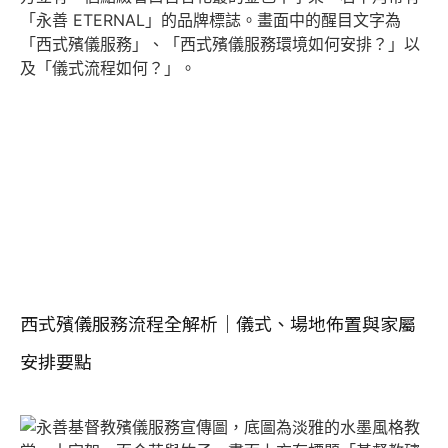
西式殯儀服務流程全解析｜儀式、場地佈置與家屬
安排要點