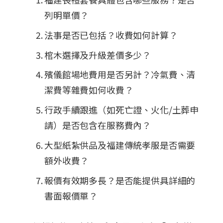
列明單價？
法事是否已包括？收費如何計算？
棺木選擇及升級差價多少？
殯儀館場地費用是否另計？冷氣費、清
潔費等雜費如何收費？
行政手續跟進（如死亡證、火化/土葬申
請）是否包含在服務費內？
大型紙紮供品及福建傳統孝服是否需要
額外收費？
報價有效期多長？是否能提供具詳細的
書面報價單？