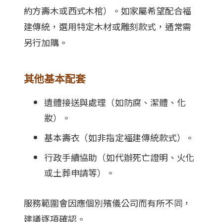
約方壽木或西式木棺）。如家屬希望配合福
建傳統，選用特定木材或雕刻款式，通常需
另行加購。
其他基本配套
遺體接送與處理（如防腐、潔體、化
妝）。
基本壽衣（如非指定福建傳統款式）。
行政手續協助（如代辦死亡證明、火化
或土葬申請等）。
服務範圍會因應個別殯儀公司而有所不同，
建議逐項確認。