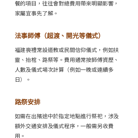
餐的項目，往往會對總費用帶來明顯影響，
家屬宜事先了解。
法事師傅（超渡、開光等儀式）
福建喪禮常設道教或民間信仰儀式，例如扶
靈、抬棺、路祭等。費用通常按師傅資歷、
人數及儀式場次計算（例如一晚或連續多
日）。
路祭安排
如需在出殯途中於指定地點進行祭祀，涉及
額外交通安排及儀式程序，一般需另收費
用。