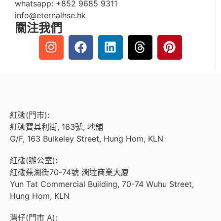
whatsapp:
+852 9685 9311
info@eternalhse.hk
關注我們
紅磡(門市):
紅磡寶其利街, 163號, 地舖
G/F, 163 Bulkeley Street, Hung Hom, KLN
紅磡(辦公室):
紅磡蕪湖街70-74號 潤達商業大廈
Yun Tat Commercial Building, 70-74 Wuhu Street,
Hung Hom, KLN
灣仔(門市 A):