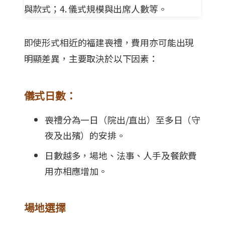
即使形式相近的福建喪禮，費用亦可能出現
明顯差異，主要取決於以下因素：
儀式日數：
喪禮分為一日（院出/直出）至多日（守
夜及出殯）的安排。
日數越多，場地、法事、人手及餐飲費
用亦相應增加。
場地選擇