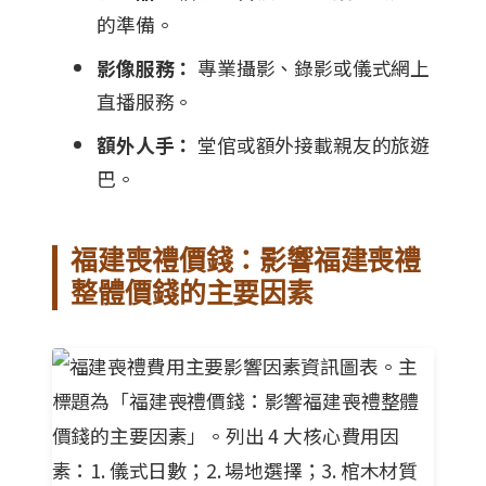
的準備。
影像服務：
專業攝影、錄影或儀式網上
直播服務。
額外人手：
堂倌或額外接載親友的旅遊
巴。
福建喪禮價錢：影響福建喪禮
整體價錢的主要因素