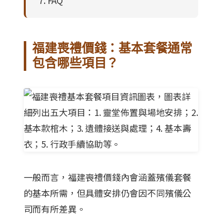
FAQ
福建喪禮價錢：基本套餐通常
包含哪些項目？
一般而言，福建喪禮價錢內會涵蓋殯儀套餐
的基本所需，但具體安排仍會因不同殯儀公
司而有所差異。