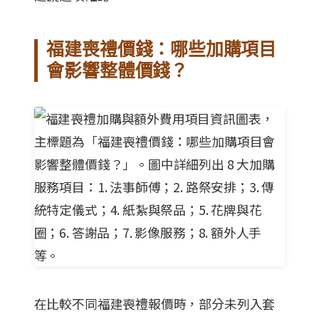
福建喪禮價錢：哪些加購項目
會影響整體價錢？
在比較不同福建喪禮報價時，部分未列入套