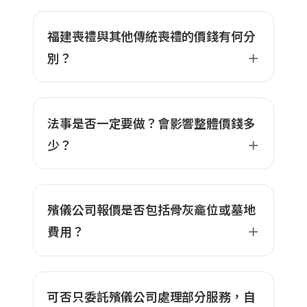
福建喪禮與其他傳統喪禮的價錢有何分
別？
法事是否一定要做？會影響整體價錢多
少？
殯儀公司報價是否包括骨灰龕位或墓地
費用？
可否只委託殯儀公司處理部分服務，自