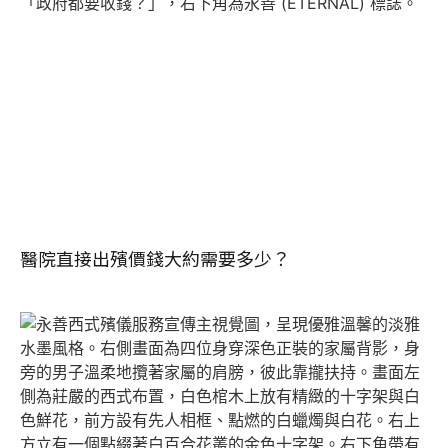
醫院直接出殯價錢大約需要多少？