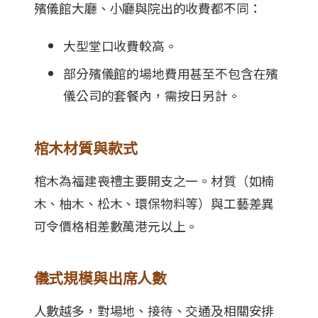
殯儀館大廳、小廳與院出的收費都不同：
大型堂口收費較高。
部分殯儀館的場地費用甚至不包含在殯
儀公司的套餐內，需按日另計。
棺木材質與款式
棺木為福建喪禮主要開支之一。材質（如楠
木、柚木、松木、環保物料等）與工藝差異
可令價格相差數萬港元以上。
儀式規模與出席人數
人數越多，對場地、接待、交通及相關安排