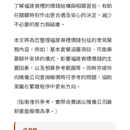
了解福建喪禮的價錢結構與相關習俗，有助
在關鍵時刻作出更合適及安心的決定，減少
不必要的壓力與疑慮。
本文將為您整理福建喪禮價錢包括的常見服
務內容，例如：基本套餐涵蓋項目、可能需
要額外安排的儀式、影響福建喪禮價錢的主
要因素，以及預算參考範圍等。同時亦提供
向殯儀公司查詢報價時可參考的問題，協助
家屬在繁雜程序中更有方向。
（指南僅供參考，實際收費請以殯儀公司最
新書面報價為準。）