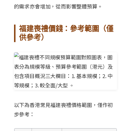
的需求亦會增加，從而影響整體預算。
福建喪禮價錢：參考範圍（僅
供參考）
以下為香港常見福建喪禮價格範圍，僅作初
步參考：