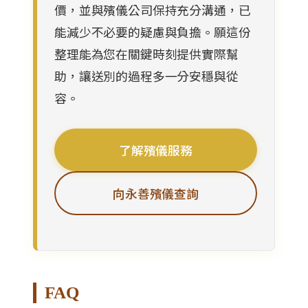
價，並與殯儀公司保持充分溝通，已
能減少不必要的疑慮與負擔。願這份
整理能為您在關鍵時刻提供實際幫
助，讓送別的過程多一分安穩與從
容。
了解殯儀服務
向永善殯儀查詢
FAQ