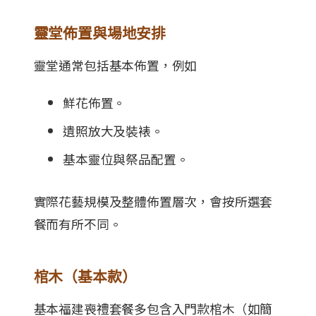
靈堂佈置與場地安排
靈堂通常包括基本佈置，例如
鮮花佈置。
遺照放大及裝裱。
基本靈位與祭品配置。
實際花藝規模及整體佈置層次，會按所選套
餐而有所不同。
棺木（基本款）
基本福建喪禮套餐多包含入門款棺木（如簡