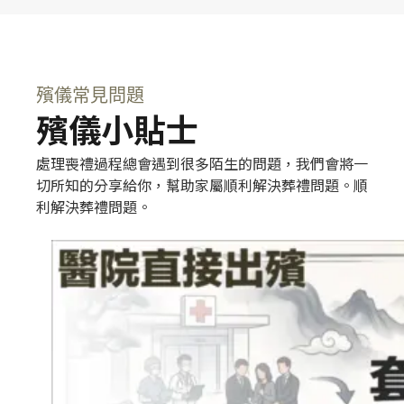
殯儀常見問題
殯儀小貼士
處理喪禮過程總會遇到很多陌生的問題，我們會將一
切所知的分享給你，幫助家屬順利解決葬禮問題。順
利解決葬禮問題。