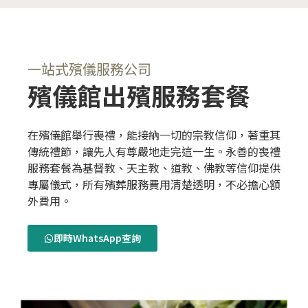
一站式殯儀服務公司
殯儀館出殯服務套餐
在殯儀館舉行喪禮，能接納一切的宗教信仰，著重其
傳統禮節，讓先人有尊嚴地走完這一生。永善的喪禮
服務套餐為基督教、天主教、道教、佛教等信仰提供
專屬儀式，所有殯葬服務費用清楚透明，不必擔心額
外費用。
即時WhatsApp查詢