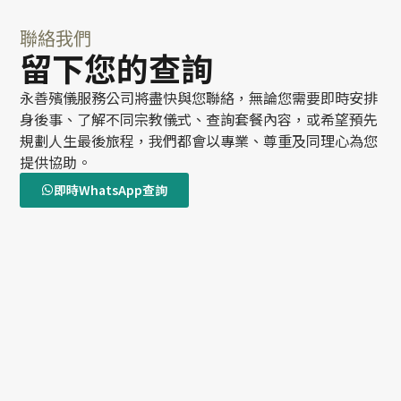
聯絡我們
留下您的查詢
永善殯儀服務公司將盡快與您聯絡，無論您需要即時安排
身後事、了解不同宗教儀式、查詢套餐內容，或希望預先
規劃人生最後旅程，我們都會以專業、尊重及同理心為您
提供協助。
即時WhatsApp查詢