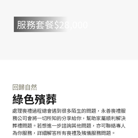
服務套餐$28,000
回歸自然
綠色殯葬
處理喪禮過程總會遇到很多陌生的問題，永善喪禮服
務公司會將一切所知的分享給你，幫助家屬順利解決
葬禮問題。若想進一步諮詢其他問題，亦可聯絡專人
為你服務，詳細解答所有喪禮及殯儀服務問題。