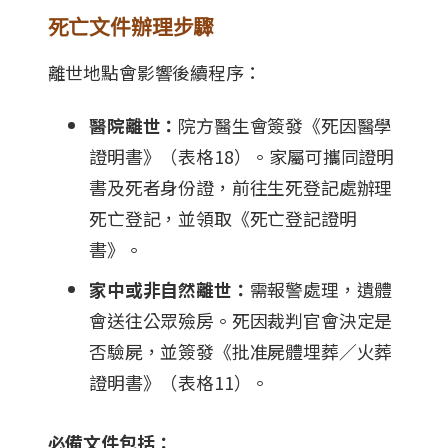
死亡文件辦理步驟
離世地點會影響後續程序：
醫院離世：
院方醫生會簽發《死因醫學
證明書》（表格18）。家屬可攜同證明
書及死者身份證，前往生死登記處辦理
死亡登記，並領取《死亡登記證明
書》。
家中或非自然離世：
需報警處理，遺體
會送往公眾殮房。死因裁判官會決定是
否驗屍，並簽發《批准屍體埋葬／火葬
證明書》（表格11）。
必備文件包括：