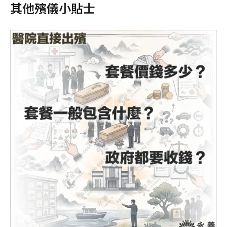
其他殯儀小貼士