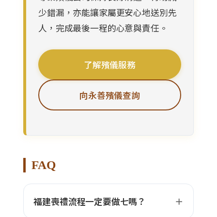
少錯漏，亦能讓家屬更安心地送別先
人，完成最後一程的心意與責任。
了解殯儀服務
向永善殯儀查詢
FAQ
福建喪禮流程一定要做七嗎？