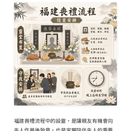
福建喪禮流程中的設靈，是讓親友有機會向
先人作最後致意，也是家屬陪伴先人的重要