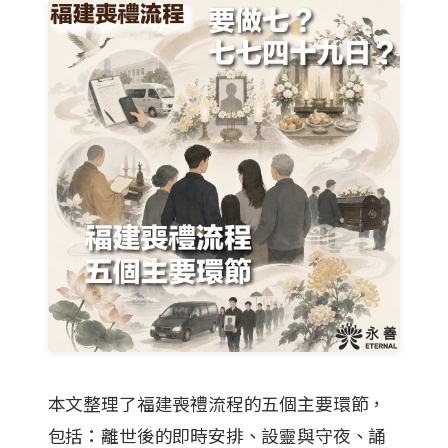
本文整理了福建喪禮流程的五個主要環節，
包括：離世後的即時安排、設靈與守夜、誦