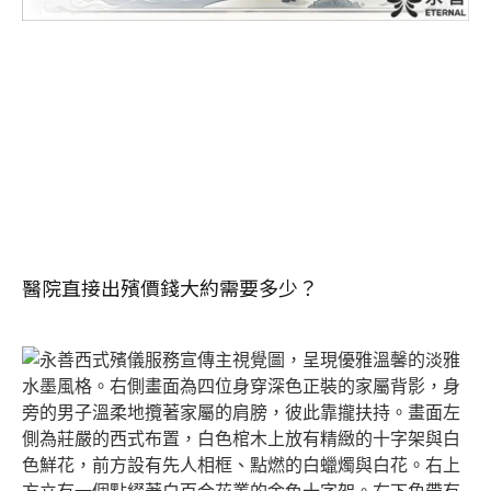
醫院直接出殯價錢大約需要多少？