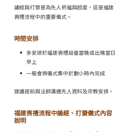
誦經與打齋是為先人祈福與超度，這是福建
喪禮流程中的重要儀式。
時間安排
多安排於福建喪禮設靈當晚或出殯當日
早上
一般會將儀式集中於數小時內完成
建議提前與法師溝通先人資料及宗教安排。
福建喪禮流程中誦經、打齋儀式內容
說明