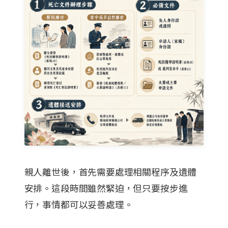
親人離世後，首先需要處理相關程序及遺體
安排。這段時間雖然緊迫，但只要按步進
行，事情都可以妥善處理。