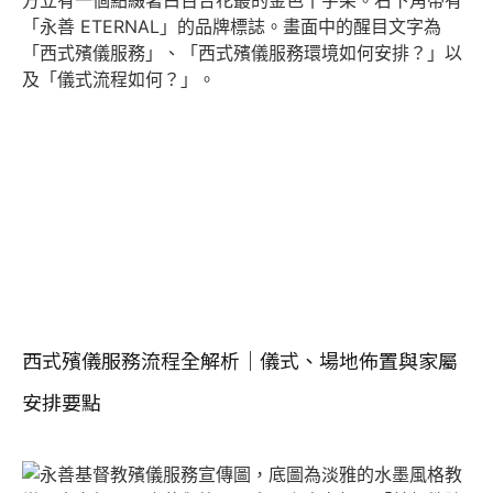
西式殯儀服務流程全解析｜儀式、場地佈置與家屬
安排要點