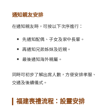
通知親友安排
在通知親友時，可按以下次序進行：
先通知配偶、子女及家中長輩。
再通知兄弟姊妹及近親。
最後通知海外親屬。
同時可初步了解出席人數，方便安排孝服、
交通及後續儀式。
福建喪禮流程：設靈安排