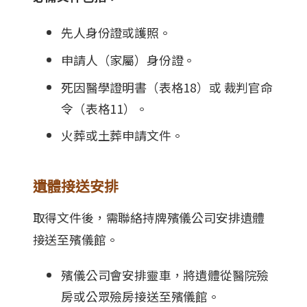
先人身份證或護照。
申請人（家屬）身份證。
死因醫學證明書（表格18）或 裁判官命
令（表格11）。
火葬或土葬申請文件。
遺體接送安排
取得文件後，需聯絡持牌殯儀公司安排遺體
接送至殯儀館。
殯儀公司會安排靈車，將遺體從醫院殮
房或公眾殮房接送至殯儀館。