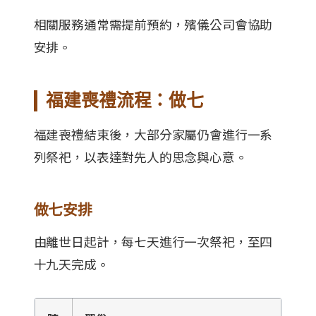
相關服務通常需提前預約，殯儀公司會協助
安排。
福建喪禮流程：做七
福建喪禮結束後，大部分家屬仍會進行一系
列祭祀，以表達對先人的思念與心意。
做七安排
由離世日起計，每七天進行一次祭祀，至四
十九天完成。