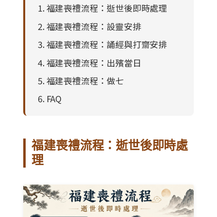
福建喪禮流程：逝世後即時處理
福建喪禮流程：設靈安排
福建喪禮流程：誦經與打齋安排
福建喪禮流程：出殯當日
福建喪禮流程：做七
FAQ
福建喪禮流程：逝世後即時處
理