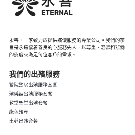
永善，一家致力於提供殯儀服務的專業公司。我們的宗
旨是永遠懷着善良的心服務先人，以尊重、溫馨和悲慟
的態度來滿足每位客戶的需求。
我們的出殯服務
醫院殮房出殯服務套餐
殯儀館出殯服務套餐
教堂聖堂出殯套餐
綠色殯葬
土葬出殯套餐