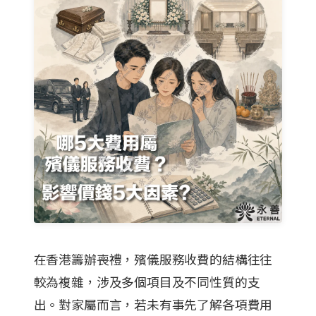
在香港籌辦喪禮，殯儀服務收費的結構往往
較為複雜，涉及多個項目及不同性質的支
出。對家屬而言，若未有事先了解各項費用