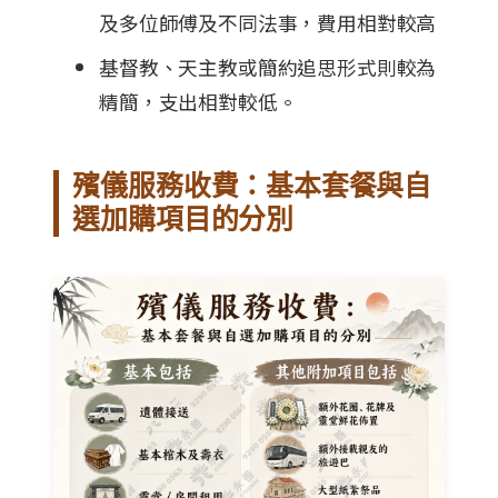
及多位師傅及不同法事，費用相對較高
基督教、天主教或簡約追思形式則較為
精簡，支出相對較低。
殯儀服務收費：基本套餐與自
選加購項目的分別