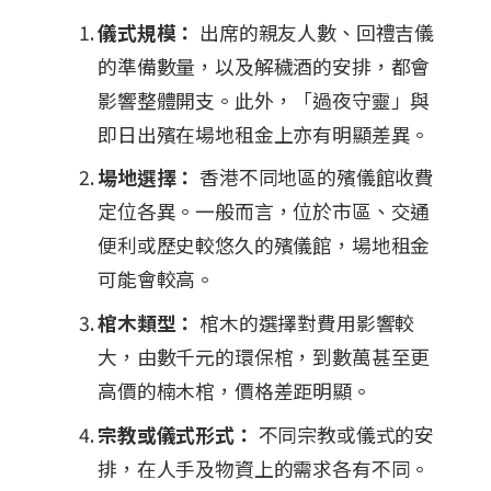
儀式規模：
出席的親友人數、回禮吉儀
的準備數量，以及解穢酒的安排，都會
影響整體開支。此外，「過夜守靈」與
即日出殯在場地租金上亦有明顯差異。
場地選擇：
香港不同地區的殯儀館收費
定位各異。一般而言，位於市區、交通
便利或歷史較悠久的殯儀館，場地租金
可能會較高。
棺木類型：
棺木的選擇對費用影響較
大，由數千元的環保棺，到數萬甚至更
高價的楠木棺，價格差距明顯。
宗教或儀式形式：
不同宗教或儀式的安
排，在人手及物資上的需求各有不同。