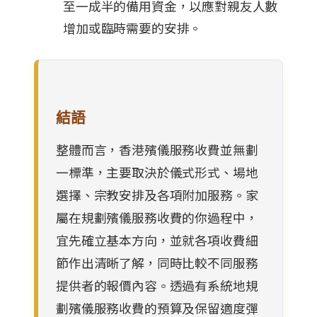
至一成半的備用資金，以應對親友人數
增加或臨時需要的安排。
結語
整體而言，香港殯儀服務收費並無劃
一標準，主要取決於儀式形式、場地
選擇、宗教安排及各項附加服務。家
屬在規劃殯儀服務收費的你過程中，
宜先確立基本方向，並就各項收費細
節作出清晰了解，同時比較不同服務
提供者的報價內容。透過有系統地規
劃殯儀服務收費的預算及保留適度彈