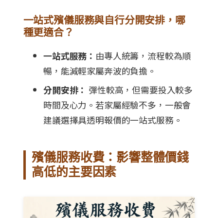
一站式殯儀服務與自行分開安排，哪
種更適合？
一站式服務：
由專人統籌，流程較為順
暢，能減輕家屬奔波的負擔。
分開安排：
彈性較高，但需要投入較多
時間及心力。若家屬經驗不多，一般會
建議選擇具透明報價的一站式服務。
殯儀服務收費：影響整體價錢
高低的主要因素