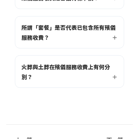
所謂「套餐」是否代表已包含所有殯儀
服務收費？
火葬與土葬在殯儀服務收費上有何分
別？