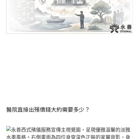
醫院直接出殯價錢大約需要多少？