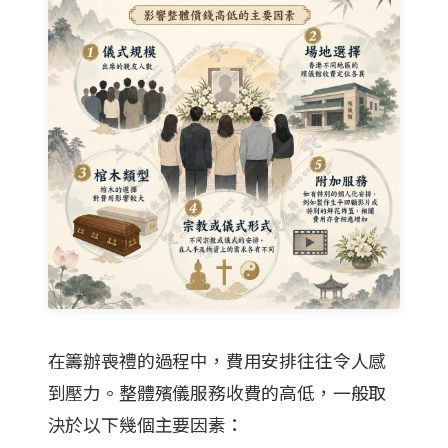
在籌辦喪禮的過程中，費用安排往往令人感
到壓力。整體殯儀服務收費的高低，一般取
決於以下幾個主要因素：