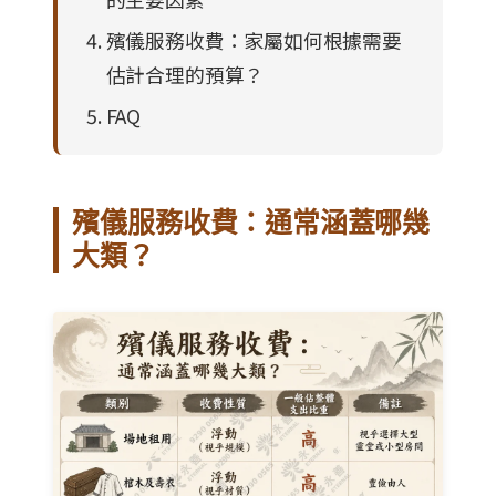
殯儀服務收費：家屬如何根據需要
估計合理的預算？
FAQ
殯儀服務收費：通常涵蓋哪幾
大類？