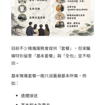
目前不少殯儀服務會提供「套餐」，但家屬
需特別留意「基本套餐」與「全包」並不相
同。
基本殯儀套餐一般只涵蓋最基本所需，例
如：
遺體接送
基本棺木及壽衣