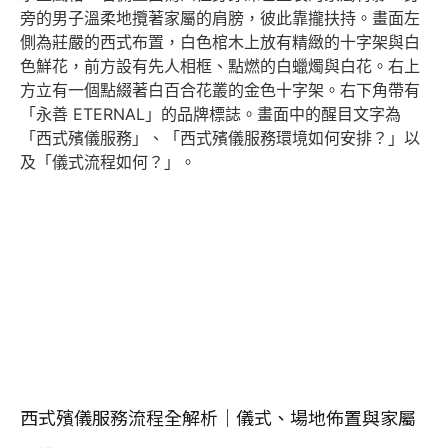
西式殯儀服務流程全解析｜儀式、場地佈置與家屬