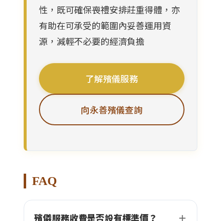
性，既可確保喪禮安排莊重得體，亦
有助在可承受的範圍內妥善運用資
源，減輕不必要的經濟負擔
了解殯儀服務
向永善殯儀查詢
FAQ
殯儀服務收費是否設有標準價？