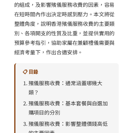
的組成，及影響殯儀服務收費的因素，容易
在短時間內作出決定時感到壓力。本文將從
整體角度，說明香港殯儀服務收費的主要類
別、各項開支的性質及比重，並提供實用的
預算參考指引，協助家屬在兼顧禮儀需要與
經濟考量下，作出合適安排。
📋 目錄
殯儀服務收費：通常涵蓋哪幾大
類？
殯儀服務收費：基本套餐與自選加
購項目的分別
殯儀服務收費：影響整體價錢高低
的主要因素