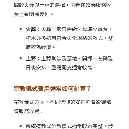
關於火葬與土葬的選擇，兩者在殯儀服務收
費上有明顯差別。
火葬：
火葬一般只需繳付標準火葬費，
棺木亦多選用符合火化規格的款式，整
體較為經濟。
土葬：
土葬則涉及墓地、開塚、石碑及
日後安排，整體開支通常較高。
宗教儀式費用通常如何計算？
宗教儀式方面，不同信仰的安排亦會影響殯
儀服務收費：
傳統道教或佛教儀式通常較為完整，涉