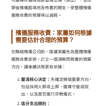
節省殯儀館場地及佈置的開支，使整體殯儀
服務收費的預算得以減輕。
殯儀服務收費：家屬如何根據
需要估計合理的預算？
在聯絡殯儀公司前，建議家屬先為整體殯儀
服務收費安排，訂立一個清晰而務實的預算
方向，讓後續決策更有依據：
釐清核心決定：
先確定幾個重要方向，
包括採用火葬或土葬、選擇守靈或院
出，以及是否進行宗教儀式。
區分支出類別：