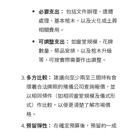
必要支出：
包括文件辦理、遺體
處理、基本棺木，以及火化或土葬
相關費用。
可調整支出：
如靈堂規模、花牌
數量、祭品安排，以及棺木升級
等，可按實際需要作出調整。
多方比較：
建議向至少兩至三間持有食
環署合法牌照的殯儀公司查詢報價，並
以相同條件（如相同靈堂規模及儀式形
式）作比較，以便更清楚了解市場價
格。
預留彈性：
在確定預算後，預留約一成