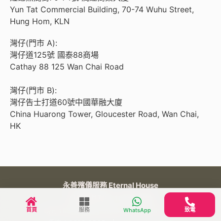
Yun Tat Commercial Building, 70-74 Wuhu Street,
Hung Hom, KLN
灣仔(門市 A):
灣仔道125號 國泰88商場
Cathay 88 125 Wan Chai Road
灣仔(門市 B):
灣仔告士打道60號中國華融大廈
China Huarong Tower, Gloucester Road, Wan Chai,
HK
永善殯儀服務 Eternal House
紅磡寶其利街, 163號, 地舖
首頁
服務
致電
G/F, 163 Bulkeley Street, Hung Hom, KLN
WhatsApp