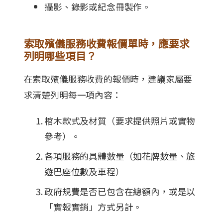
攝影、錄影或紀念冊製作。
索取殯儀服務收費報價單時，應要求
列明哪些項目？
在索取殯儀服務收費的報價時，建議家屬要
求清楚列明每一項內容：
棺木款式及材質（要求提供照片或實物
參考）。
各項服務的具體數量（如花牌數量、旅
遊巴座位數及車程）
政府規費是否已包含在總額內，或是以
「實報實銷」方式另計。