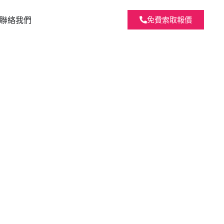
聯絡我們
免費索取報價