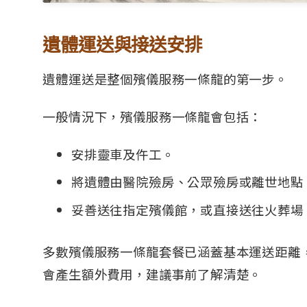
遺體運送與接送安排
遺體運送是整個殯儀服務一條龍的第一步。
一般情況下，殯儀服務一條龍會包括：
安排靈車及仵工。
將遺體由醫院殮房、公眾殮房或離世地點
妥善送往指定殯儀館，或直接送往火葬場
多數殯儀服務一條龍套餐已涵蓋基本運送距離
會產生額外費用，建議事前了解清楚。