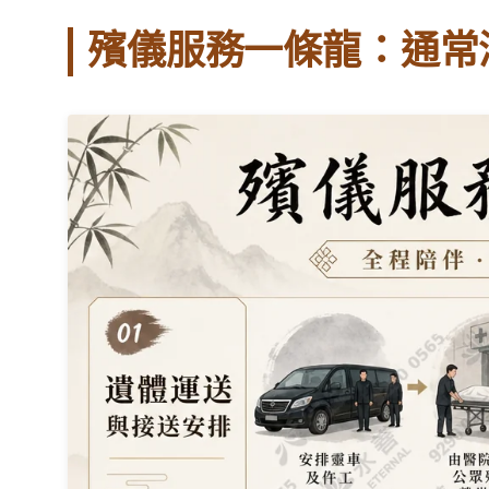
殯儀服務一條龍：通常