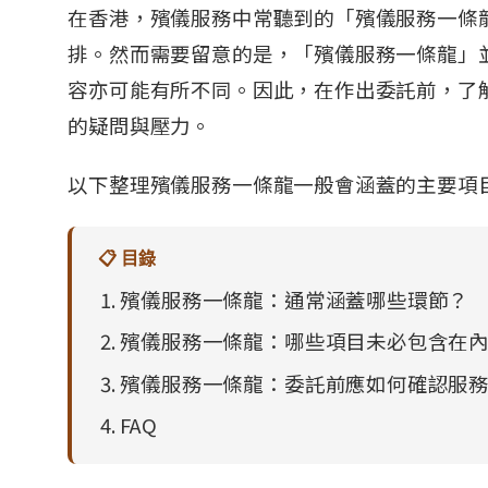
在香港，殯儀服務中常聽到的「殯儀服務一條
排。然而需要留意的是，「殯儀服務一條龍」
容亦可能有所不同。因此，在作出委託前，了
的疑問與壓力。
以下整理殯儀服務一條龍一般會涵蓋的主要項
📋 目錄
殯儀服務一條龍：通常涵蓋哪些環節？
殯儀服務一條龍：哪些項目未必包含在
殯儀服務一條龍：委託前應如何確認服
FAQ