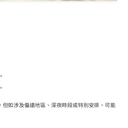
。
。
，但如涉及偏遠地區、深夜時段或特別安排，可能