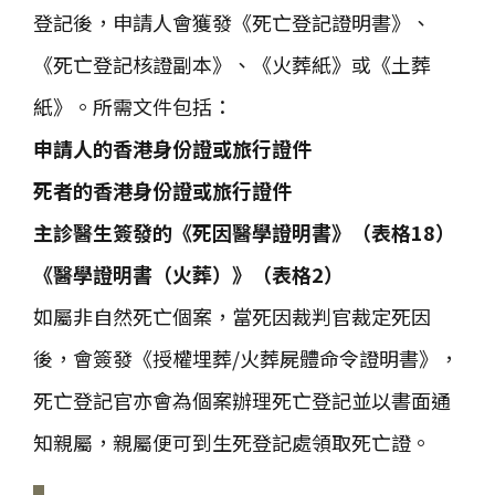
登記後，申請人會獲發《死亡登記證明書》、
《死亡登記核證副本》、《火葬紙》或《土葬
紙》。所需文件包括：
申請人的香港身份證或旅行證件
死者的香港身份證或旅行證件
主診醫生簽發的《死因醫學證明書》（表格18）
《醫學證明書（火葬）》（表格2）
如屬非自然死亡個案，當死因裁判官裁定死因
後，會簽發《授權埋葬/火葬屍體命令證明書》，
死亡登記官亦會為個案辦理死亡登記並以書面通
知親屬，親屬便可到生死登記處領取死亡證。