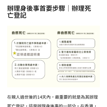
辦理身後事首要步驟｜辦理死
亡登記
在親人過世後的14天內，最重要的就是為其辦理
死亡登記，這是辦理身後事的一部分。在香港，