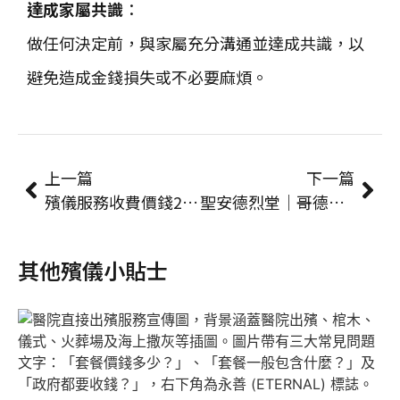
達成家屬共識
：
做任何決定前，與家屬充分溝通並達成共識，以
避免造成金錢損失或不必要麻煩。
上一篇
下一篇
殯儀服務收費價錢2024
聖安德烈堂｜哥德復興式紅磚建築物【喪禮地點】
其他殯儀小貼士