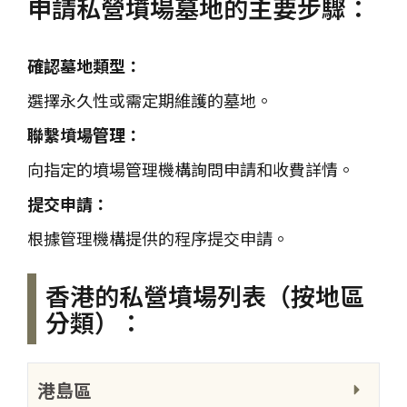
申請私營墳場墓地的主要步驟：
確認墓地類型：
選擇永久性或需定期維護的墓地。
聯繫墳場管理：
向指定的墳場管理機構詢問申請和收費詳情。
提交申請：
根據管理機構提供的程序提交申請。
香港的私營墳場列表（按地區
分類）：
港島區