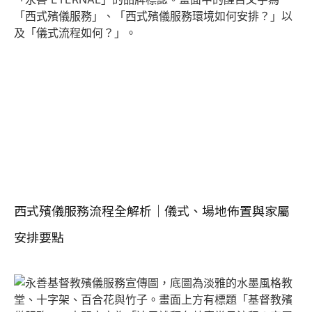
西式殯儀服務流程全解析｜儀式、場地佈置與家屬
安排要點