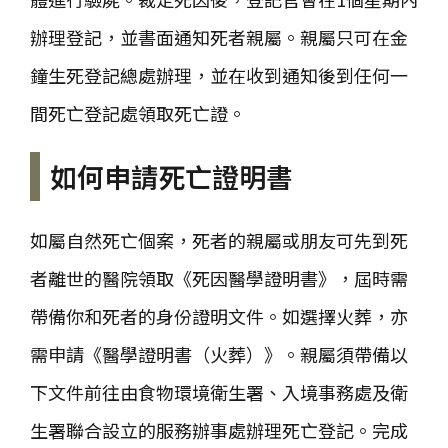
辦理登記，並書面通知死者親屬。親屬只可在金
鐘生死登記總處辦理，並在收到通知後到任何一
間死亡登記處領取死亡證。
如何申請死亡證明書
如屬自然死亡個案，死者的親屬或朋友可先到死
者離世的醫院領取《死因醫學證明書》，屆時需
帶備你和死者的身份證明文件。如選擇火葬，亦
需申請《醫學證明書（火葬）》。親屬須帶備以
下文件前往由食物環境衛生署、入境事務處及衛
生署聯合設立的服務辦事處辦理死亡登記。完成