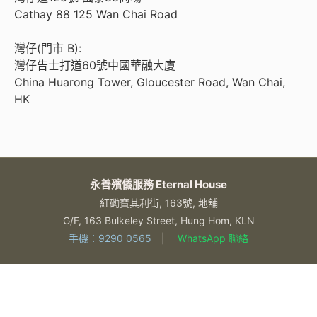
Cathay 88 125 Wan Chai Road
灣仔(門市 B):
灣仔告士打道60號中國華融大廈
China Huarong Tower, Gloucester Road, Wan Chai,
HK
永善殯儀服務 Eternal House
紅磡寶其利街, 163號, 地舖
G/F, 163 Bulkeley Street, Hung Hom, KLN
手機：9290 0565
|
WhatsApp 聯絡