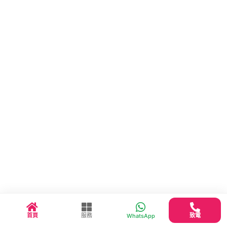
首頁
服務
致電
WhatsApp