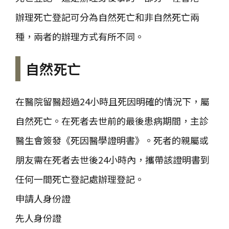
辦理死亡登記可分為自然死亡和非自然死亡兩
種，兩者的辦理方式有所不同。
自然死亡
在醫院留醫超過24小時且死因明確的情況下，屬
自然死亡。在死者去世前的最後患病期間，主診
醫生會簽發《死因醫學證明書》。死者的親屬或
朋友需在死者去世後24小時內，攜帶該證明書到
任何一間死亡登記處辦理登記。
申請人身份證
先人身份證