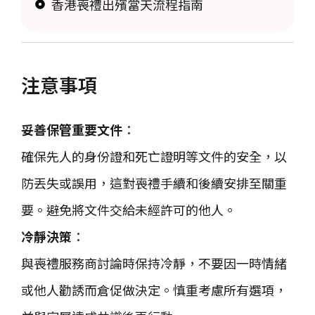
香港喪禮出殯當天流程指南
注意事項
妥善保管重要文件
：
確保先人的身份證和死亡證明等文件的安全，以
防丟失或誤用，這對喪禮手續和後續安排至關重
要。避免將文件交給未經許可的他人。
冷靜決策
：
與喪禮服務商討論時保持冷靜，不要因一時情緒
或他人勸誘而倉促做決定。慎重考慮所有選項，