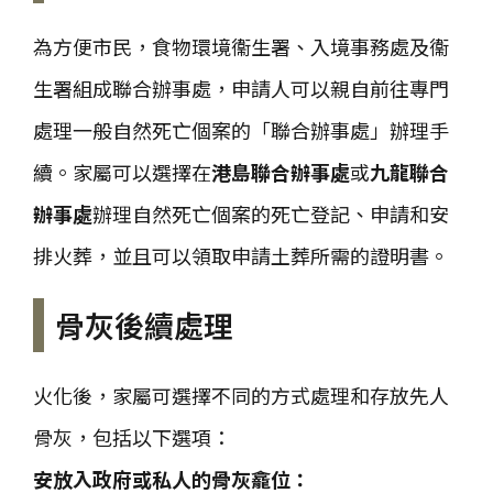
為方便市民，食物環境衞生署、入境事務處及衞
生署組成聯合辦事處，申請人可以親自前往專門
處理一般自然死亡個案的「聯合辦事處」辦理手
續。家屬可以選擇在
港島聯合辦事處
或
九龍聯合
辦事處
辦理自然死亡個案的死亡登記、申請和安
排火葬，並且可以領取申請土葬所需的證明書。
骨灰後續處理
火化後，家屬可選擇不同的方式處理和存放先人
骨灰，包括以下選項：
安放入政府或私人的骨灰龕位：