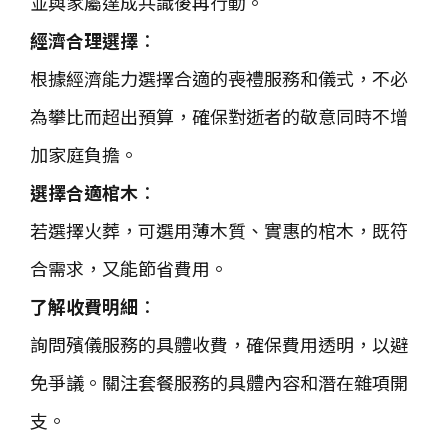
並與家屬達成共識後再行動。
經濟合理選擇
：
根據經濟能力選擇合適的喪禮服務和儀式，不必
為攀比而超出預算，確保對逝者的敬意同時不增
加家庭負擔。
選擇合適棺木
：
若選擇火葬，可選用薄木質、實惠的棺木，既符
合需求，又能節省費用。
了解收費明細
：
詢問殯儀服務的具體收費，確保費用透明，以避
免爭議。關注套餐服務的具體內容和潛在雜項開
支。