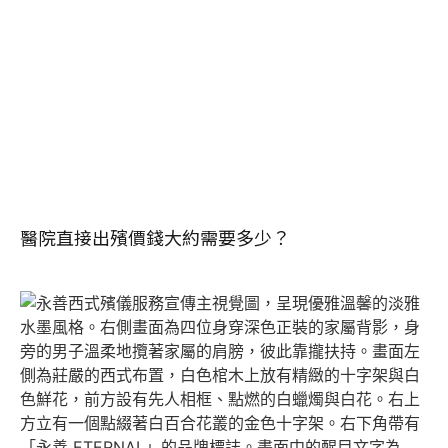
醫院直接出殯價錢大約需要多少？