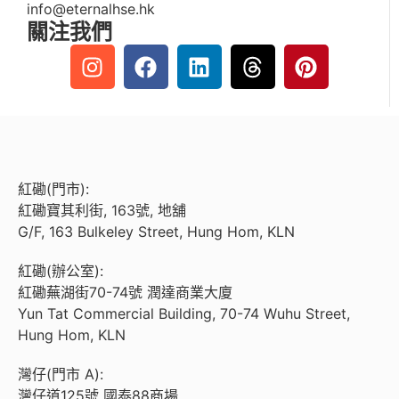
info@eternalhse.hk
關注我們
紅磡(門市):
紅磡寶其利街, 163號, 地舖
G/F, 163 Bulkeley Street, Hung Hom, KLN
紅磡(辦公室):
紅磡蕪湖街70-74號 潤達商業大廈
Yun Tat Commercial Building, 70-74 Wuhu Street,
Hung Hom, KLN
灣仔(門市 A):
灣仔道125號 國泰88商場