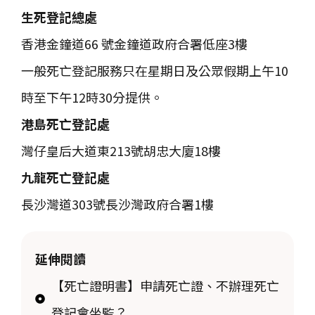
生死登記總處
香港金鐘道66 號金鐘道政府合署低座3樓
一般死亡登記服務只在星期日及公眾假期上午10
時至下午12時30分提供。
港島死亡登記處
灣仔皇后大道東213號胡忠大廈18樓
九龍死亡登記處
長沙灣道303號長沙灣政府合署1樓
延伸閱讀
【死亡證明書】申請死亡證、不辦理死亡
登記會坐監？