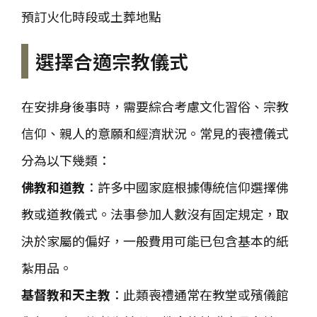
預訂火化時段或土葬地點
選擇合適宗教儀式
在安排身後事時，需要綜合考慮文化習俗、宗教
信仰、親人的意願和經濟狀況。常見的喪禮儀式
分為以下幾類：
佛教和道教
：許多中國家庭根據傳統信仰選擇佛
教或道教儀式。法事參加人數沒有固定規定，取
決於家屬的偏好，一般費用可能已包含基本的紙
紮用品。
基督教和天主教
：此類喪禮通常在教堂或殯儀館