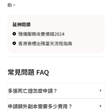
助。
延伸閱讀
殯儀服務收費價錢2024
香港喪禮出殯當天流程指南
常見問題 FAQ
多張死亡證怎麼申請？
申請額外副本需要多少費用？