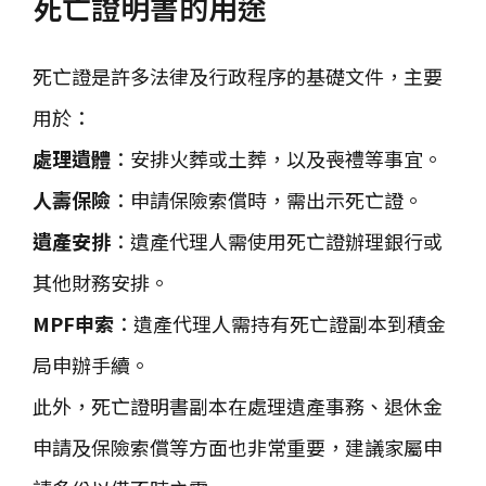
死亡證明書的用途
死亡證是許多法律及行政程序的基礎文件，主要
用於：
處理遺體
：安排火葬或土葬，以及喪禮等事宜。
人壽保險
：申請保險索償時，需出示死亡證。
遺產安排
：遺產代理人需使用死亡證辦理銀行或
其他財務安排。
MPF申索
：遺產代理人需持有死亡證副本到積金
局申辦手續。
此外，死亡證明書副本在處理遺產事務、退休金
申請及保險索償等方面也非常重要，建議家屬申