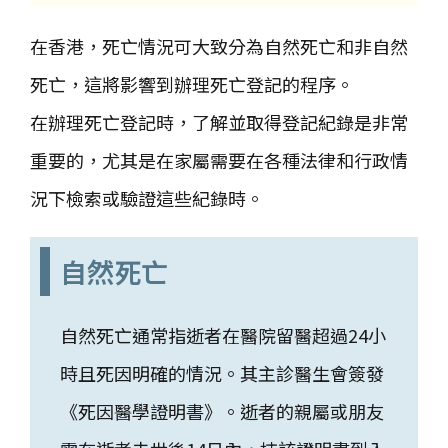
在香港，死亡情況可大致分為自然死亡和非自然
死亡，這將影響到辦理死亡登記的程序。
在辦理死亡登記時，了解並取得登記紀錄是非常
重要的，尤其是在家屬需要在各種法律和行政情
況下檢索或驗證這些紀錄時。
自然死亡
自然死亡通常指逝者在醫院留醫超過24小
時且死因明確的情況。其主診醫生會簽發
《死因醫學證明書》。逝者的親屬或朋友