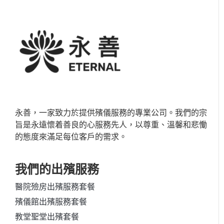
永善，一家致力於提供殯儀服務的專業公司。我們的宗
旨是永遠懷着善良的心服務先人，以尊重、溫馨和悲慟
的態度來滿足每位客戶的需求。
我們的出殯服務
醫院殮房出殯服務套餐
殯儀館出殯服務套餐
教堂聖堂出殯套餐