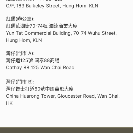
G/F, 163 Bulkeley Street, Hung Hom, KLN
紅磡(辦公室):
紅磡蕪湖街70-74號 潤達商業大廈
Yun Tat Commercial Building, 70-74 Wuhu Street,
Hung Hom, KLN
灣仔(門市 A):
灣仔道125號 國泰88商場
Cathay 88 125 Wan Chai Road
灣仔(門市 B):
灣仔告士打道60號中國華融大廈
China Huarong Tower, Gloucester Road, Wan Chai,
HK