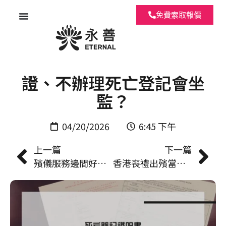
免費索取報價
【死亡證明書】申請死亡
證、不辦理死亡登記會坐
監？
04/20/2026
6:45 下午
上一篇
下一篇
殯儀服務邊間好？選擇殯儀公司實用指南
香港喪禮出殯當天流程指南