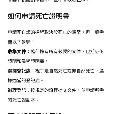
如何申請死亡證明書
申請死亡證的過程取決於死亡的類型，但一般需
要以下步驟：
收集文件
：確保擁有所有必要的文件，包括身份
證明和醫學證明書。
選擇登記處
：視乎是自然死亡或非自然死亡，選
擇適當的登記處。
辦理登記
：按規定的流程提交文件，並申請所需
的死亡證副本。