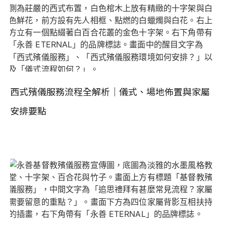
西式殯儀服務流程全解析｜儀式、場地佈置與家屬
安排要點