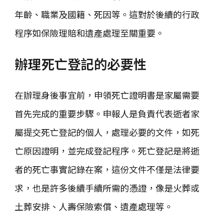
年齡、職業及國籍、死因等。這對於後續的行政
程序如保險理賠和遺產處理至關重要。
辦理死亡登記的必要性
在辦理身後事宜前，申領死亡證明書是家屬需要
首先完成的重要步驟。申報人是負責代表逝者家
屬提交死亡登記的個人，處理必要的文件，如死
亡原因證明，並完成登記程序。死亡登記是將逝
者的死亡事實記錄在案，這份文件不僅是法律要
求，也是許多後續手續所需的憑證，像是火葬或
土葬安排、人壽保險索償、遺產處理等。