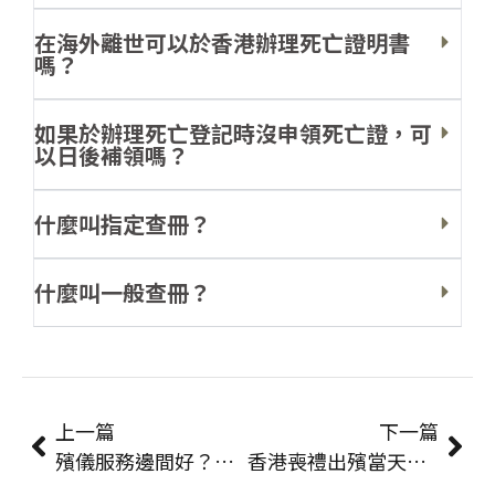
在海外離世可以於香港辦理死亡證明書
嗎？
如果於辦理死亡登記時沒申領死亡證，可
以日後補領嗎？
什麼叫指定查冊？
什麼叫一般查冊？
上一篇
下一篇
殯儀服務邊間好？選擇殯儀公司實用指南
香港喪禮出殯當天流程指南