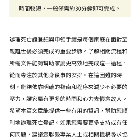
時間較短，一般僅需約30分鐘即可完成。
辦理死亡證登記與申領手續是每個家庭在面對至
親離世後必須完成的重要步驟。了解相關流程和
所需文件能夠幫助家屬更高效地完成這一過程，
從而專注於其他身後事的安排。在這困難的時
刻，能夠依靠明確的指南和程序來減少不必要的
壓力，讓家屬有更多的時間和心力去懷念故人。
希望本篇文章能提供一些有用的資訊，幫助您順
利地辦理死亡登記。如果您需要更多支持或有任
何問題，建議您聯繫專業人士或相關機構尋求協