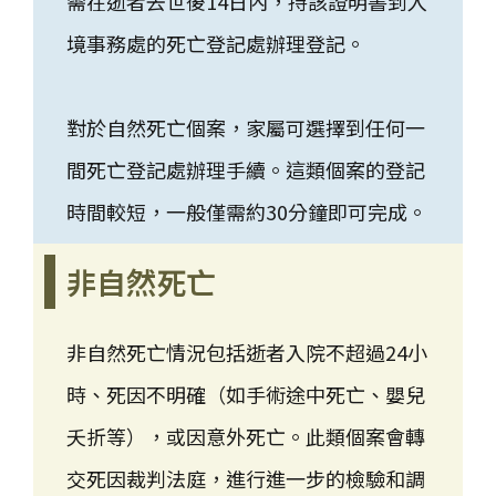
需在逝者去世後14日內，持該證明書到入
境事務處的死亡登記處辦理登記。
對於自然死亡個案，家屬可選擇到任何一
間死亡登記處辦理手續。這類個案的登記
時間較短，一般僅需約30分鐘即可完成。
非自然死亡
非自然死亡情況包括逝者入院不超過24小
時、死因不明確（如手術途中死亡、嬰兒
夭折等），或因意外死亡。此類個案會轉
交死因裁判法庭，進行進一步的檢驗和調