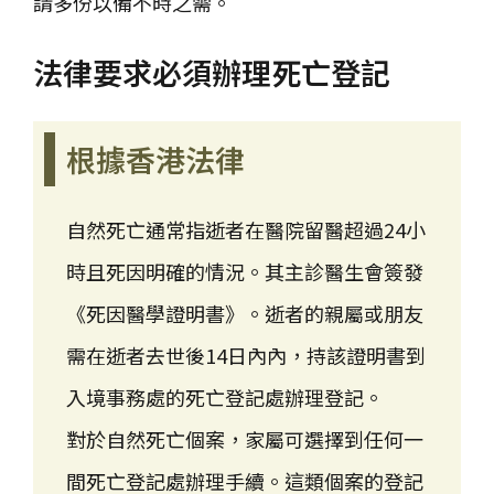
請多份以備不時之需。
法律要求必須辦理死亡登記
根據香港法律
自然死亡通常指逝者在醫院留醫超過24小
時且死因明確的情況。其主診醫生會簽發
《死因醫學證明書》。逝者的親屬或朋友
需在逝者去世後14日內內，持該證明書到
入境事務處的死亡登記處辦理登記。
對於自然死亡個案，家屬可選擇到任何一
間死亡登記處辦理手續。這類個案的登記