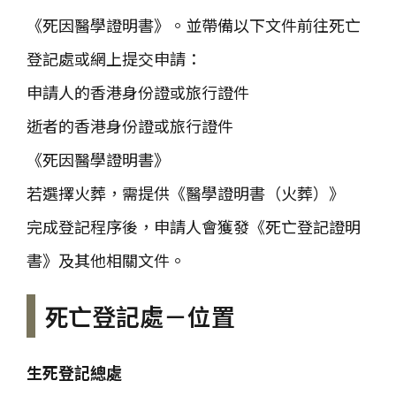
《死因醫學證明書》。並帶備以下文件前往死亡
登記處或網上提交申請：
申請人的香港身份證或旅行證件
逝者的香港身份證或旅行證件
《死因醫學證明書》
若選擇火葬，需提供《醫學證明書（火葬）》
完成登記程序後，申請人會獲發《死亡登記證明
書》及其他相關文件。
死亡登記處－位置
生死登記總處