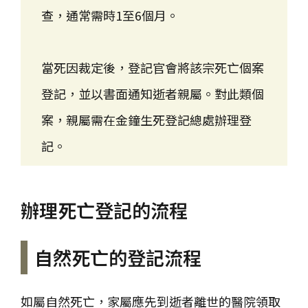
查，通常需時1至6個月。
當死因裁定後，登記官會將該宗死亡個案
登記，並以書面通知逝者親屬。對此類個
案，親屬需在金鐘生死登記總處辦理登
記。
辦理死亡登記的流程
自然死亡的登記流程
如屬自然死亡，家屬應先到逝者離世的醫院領取