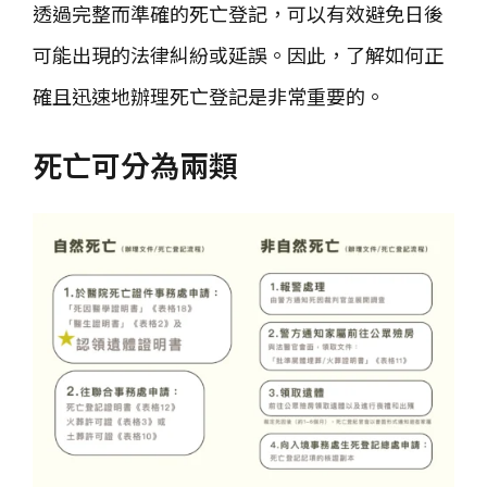
透過完整而準確的死亡登記，可以有效避免日後
可能出現的法律糾紛或延誤。因此，了解如何正
確且迅速地辦理死亡登記是非常重要的。
死亡可分為兩類