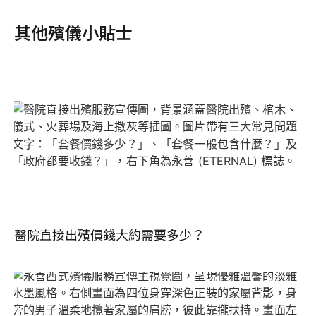
其他殯儀小貼士
醫院直接出殯價錢大約需要多少？