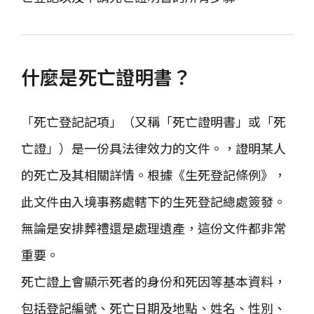
什麼是死亡證明書？
「死亡登記記項」（又稱「死亡證明書」或「死
亡證」）是一份具法律效力的文件。，證明某人
的死亡及其相關詳情。根據《生死登記條例》，
此文件由入境事務處轄下的生死登記總處簽發。
無論是安排葬禮還是處理遺產，這份文件都非常
重要。
死亡證上會顯示死者的身份和死因等基本資料，
包括登記編號、死亡日期及地點、姓名、性別、