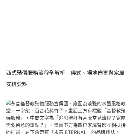
西式殯儀服務流程全解析｜儀式、場地佈置與家屬
安排要點