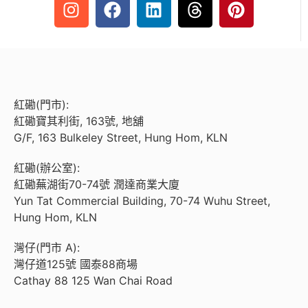
紅磡(門市):
紅磡寶其利街, 163號, 地舖
G/F, 163 Bulkeley Street, Hung Hom, KLN
紅磡(辦公室):
紅磡蕪湖街70-74號 潤達商業大廈
Yun Tat Commercial Building, 70-74 Wuhu Street,
Hung Hom, KLN
灣仔(門市 A):
灣仔道125號 國泰88商場
Cathay 88 125 Wan Chai Road