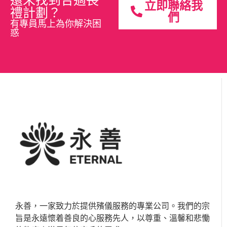
立即聯絡我
禮計劃？
們
有專員馬上為你解決困
惑
永善，一家致力於提供殯儀服務的專業公司。我們的宗
旨是永遠懷着善良的心服務先人，以尊重、溫馨和悲慟