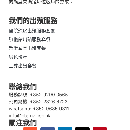
的態度來滿足每位客戶的需求。
我們的出殯服務
醫院殮房出殯服務套餐
殯儀館出殯服務套餐
教堂聖堂出殯套餐
綠色殯葬
土葬出殯套餐
聯絡我們
服務熱線:
+852 9290 0565
公司總機:
+852 2326 6722
whatsapp:
+852 9685 9311
info@eternalhse.hk
關注我們