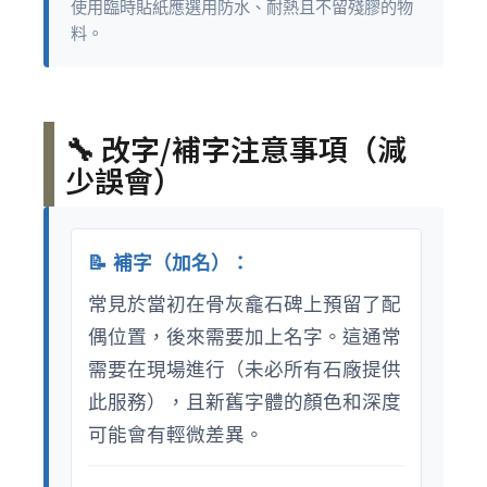
使用臨時貼紙應選用防水、耐熱且不留殘膠的物
料。
🔧 改字/補字注意事項（減
少誤會）
📝 補字（加名）：
常見於當初在骨灰龕石碑上預留了配
偶位置，後來需要加上名字。這通常
需要在現場進行（未必所有石廠提供
此服務），且新舊字體的顏色和深度
可能會有輕微差異。