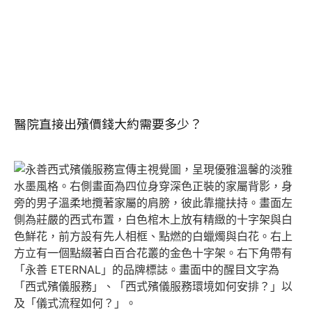
醫院直接出殯價錢大約需要多少？