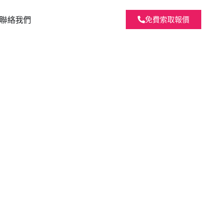
聯絡我們
免費索取報價