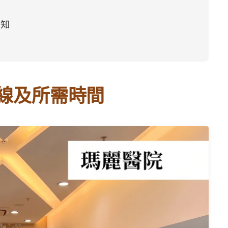
認知
線及所需時間