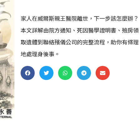
家人在威爾斯親王醫院離世，下一步該怎麼辦？
本文詳解由院方通知、死因醫學證明書、殮房領
取遺體到聯絡殯儀公司的完整流程，助你有條理
地處理身後事。