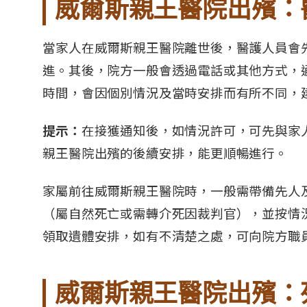
威爾斯親王醫院出殯：
當家人在威爾斯親王醫院離世後，醫護人員會
進。其後，院方一般會透過電話或其他方式，
時間，會因個別情況及當時安排而有所不同，
提示：
在接獲通知後，如情況許可，可先與家
親王醫院出殯的後續安排，能更順暢進行。
家屬前往威爾斯親王醫院時，一般需帶備先人
（屬自然死亡或需轉介死因裁判官），並按情
領取遺體安排，如有不清楚之處，可向院方職
威爾斯親王醫院出殯：