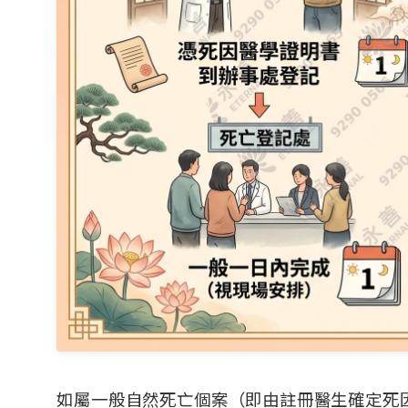
如屬一般自然死亡個案（即由註冊醫生確定死