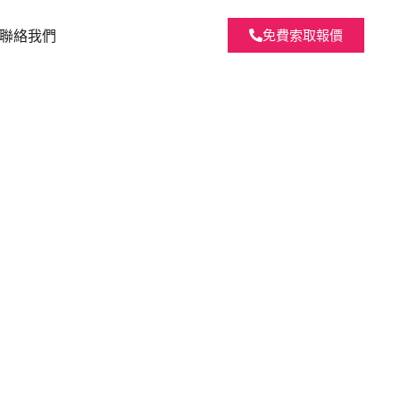
聯絡我們
免費索取報價