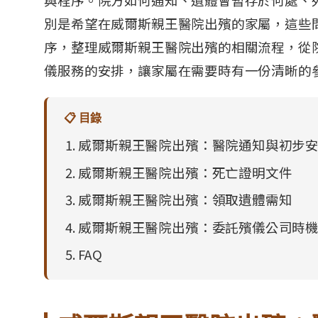
別是希望在威爾斯親王醫院出殯的家屬，這些
序，整理威爾斯親王醫院出殯的相關流程，從
儀服務的安排，讓家屬在需要時有一份清晰的
📋 目錄
威爾斯親王醫院出殯：醫院通知與初步
威爾斯親王醫院出殯：死亡證明文件
威爾斯親王醫院出殯：領取遺體需知
威爾斯親王醫院出殯：委託殯儀公司時
FAQ