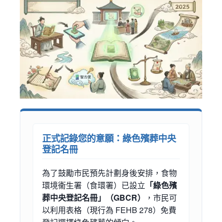
正式記錄您的意願：綠色殯葬中央
登記名冊
為了鼓勵市民預先計劃身後安排，食物
環境衞生署（食環署）已設立
「綠色殯
葬中央登記名冊」（GBCR）
，市民可
以利用表格（現行為 FEHB 278）免費