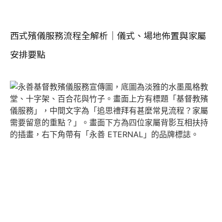
西式殯儀服務流程全解析｜儀式、場地佈置與家屬
安排要點