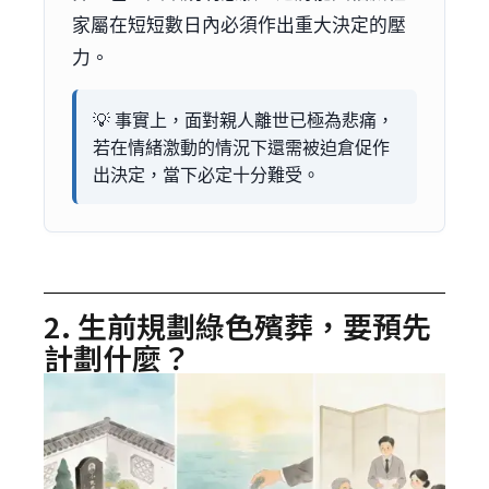
家屬在短短數日內必須作出重大決定的壓
力。
💡 事實上，面對親人離世已極為悲痛，
若在情緒激動的情況下還需被迫倉促作
出決定，當下必定十分難受。
2. 生前規劃綠色殯葬，要預先
計劃什麼？