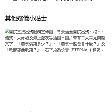
其他殯儀小貼士