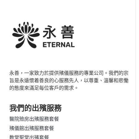
永善，一家致力於提供殯儀服務的專業公司。我們的宗
旨是永遠懷着善良的心服務先人，以尊重、溫馨和悲慟
的態度來滿足每位客戶的需求。
我們的出殯服務
醫院殮房出殯服務套餐
殯儀館出殯服務套餐
教堂聖堂出殯套餐