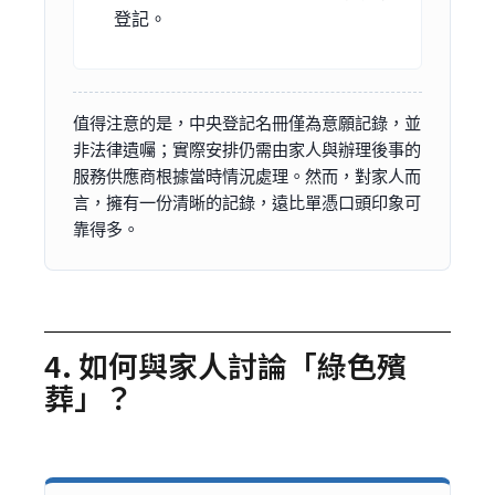
登記。
值得注意的是，中央登記名冊僅為意願記錄，並
非法律遺囑；實際安排仍需由家人與辦理後事的
服務供應商根據當時情況處理。然而，對家人而
言，擁有一份清晰的記錄，遠比單憑口頭印象可
靠得多。
4. 如何與家人討論「綠色殯
葬」？