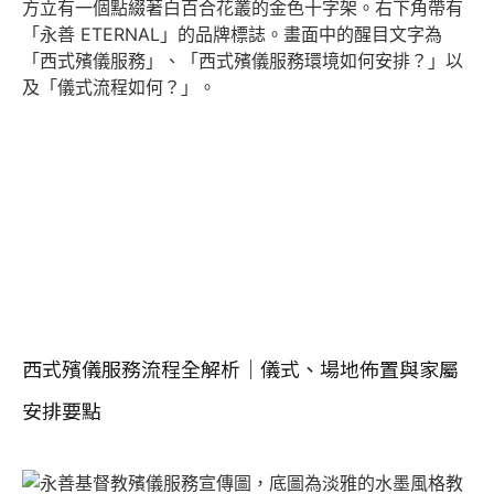
西式殯儀服務流程全解析｜儀式、場地佈置與家屬
安排要點