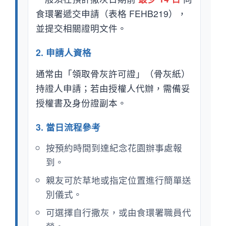
食環署遞交申請（表格 FEHB219），
並提交相關證明文件。
2. 申請人資格
通常由「領取骨灰許可證」（骨灰紙）
持證人申請；若由授權人代辦，需備妥
授權書及身份證副本。
3. 當日流程參考
按預約時間到達紀念花園辦事處報
到。
親友可於草地或指定位置進行簡單送
別儀式。
可選擇自行撒灰，或由食環署職員代