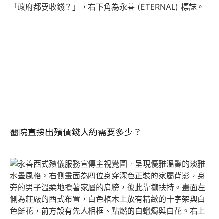
醫院直接出殯價錢大約需要多少？