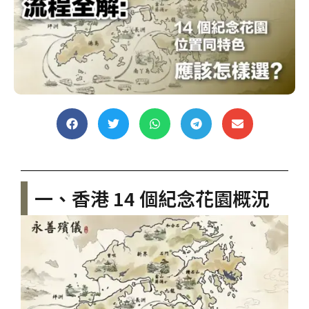
一、香港 14 個紀念花園概況