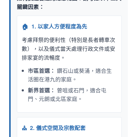
關鍵因素：
🏠
1. 以家人方便程度為先
考慮拜祭的便利性（特別是長者轉車次
數），以及儀式當天處理行政文件或安
排家宴的流暢度。
市區首選：
鑽石山或葵涌，適合生
活圈在港九的家庭。
新界首選：
曾咀或石門，適合屯
門、元朗或北區家庭。
⛪
2. 儀式空間及宗教配套