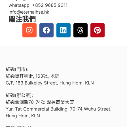
whatsapp:
+852 9685 9311
info@eternalhse.hk
關注我們
紅磡(門市):
紅磡寶其利街, 163號, 地舖
G/F, 163 Bulkeley Street, Hung Hom, KLN
紅磡(辦公室):
紅磡蕪湖街70-74號 潤達商業大廈
Yun Tat Commercial Building, 70-74 Wuhu Street,
Hung Hom, KLN