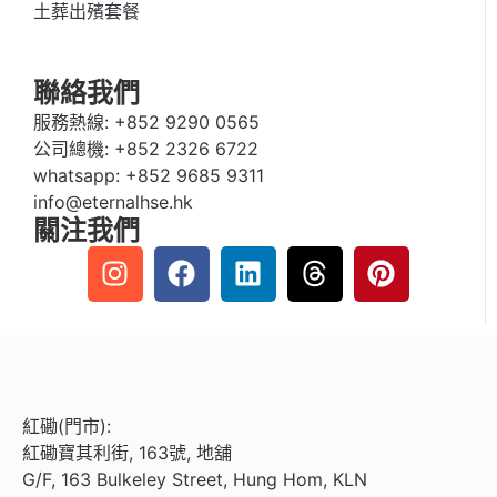
土葬出殯套餐
聯絡我們
服務熱線:
+852 9290 0565
公司總機:
+852 2326 6722
whatsapp:
+852 9685 9311
info@eternalhse.hk
關注我們
紅磡(門市):
紅磡寶其利街, 163號, 地舖
G/F, 163 Bulkeley Street, Hung Hom, KLN