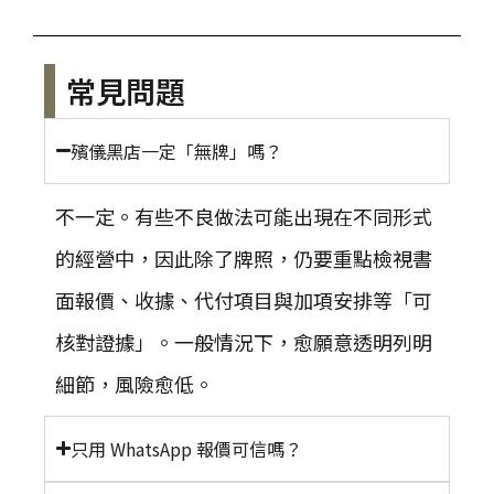
常見問題
殯儀黑店一定「無牌」嗎？
不一定。有些不良做法可能出現在不同形式
的經營中，因此除了牌照，仍要重點檢視書
面報價、收據、代付項目與加項安排等「可
核對證據」。一般情況下，愈願意透明列明
細節，風險愈低。
只用 WhatsApp 報價可信嗎？