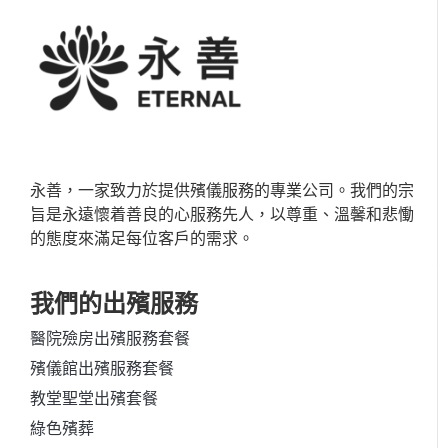
永善，一家致力於提供殯儀服務的專業公司。我們的宗
旨是永遠懷着善良的心服務先人，以尊重、溫馨和悲慟
的態度來滿足每位客戶的需求。
我們的出殯服務
醫院殮房出殯服務套餐
殯儀館出殯服務套餐
教堂聖堂出殯套餐
綠色殯葬