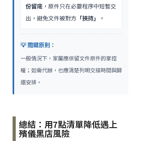
份留底
，原件只在必要程序中短暫交
出，避免文件被對方
「挾持」
。
💡 關鍵原則：
一般情況下，家屬應保留文件原件的掌控
權；如需代辦，也應清楚列明交接時間與歸
還安排。
總結：用7點清單降低遇上
殯儀黑店風險