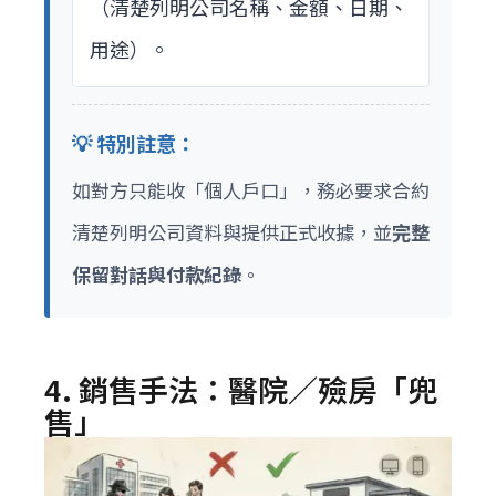
（清楚列明公司名稱、金額、日期、
用途）。
💡 特別註意：
如對方只能收「個人戶口」，務必要求合約
清楚列明公司資料與提供正式收據，並
完整
保留對話與付款紀錄
。
4. 銷售手法：醫院／殮房「兜
售」