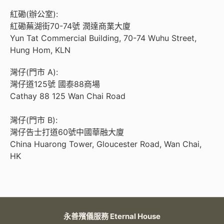
紅磡(辦公室):
紅磡蕪湖街70-74號 潤達商業大廈
Yun Tat Commercial Building, 70-74 Wuhu Street,
Hung Hom, KLN
灣仔(門市 A):
灣仔道125號 國泰88商場
Cathay 88 125 Wan Chai Road
灣仔(門市 B):
灣仔告士打道60號中國華融大廈
China Huarong Tower, Gloucester Road, Wan Chai,
HK
永善殯儀服務 Eternal House