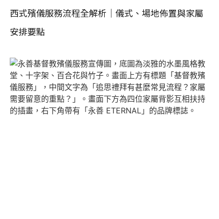
西式殯儀服務流程全解析｜儀式、場地佈置與家屬
安排要點