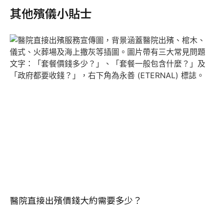
其他殯儀小貼士
醫院直接出殯價錢大約需要多少？