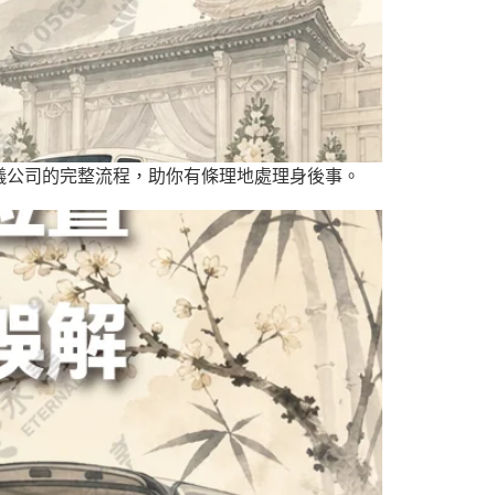
儀公司的完整流程，助你有條理地處理身後事。