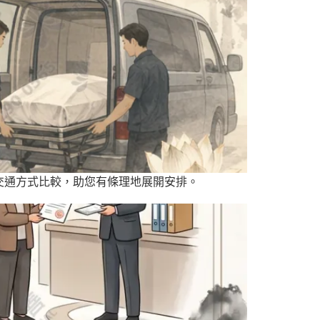
交通方式比較，助您有條理地展開安排。