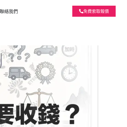
聯絡我們
免費索取報價