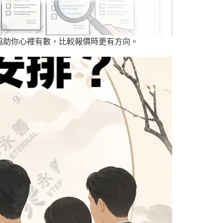
協助你心裡有數，比較報價時更有方向。