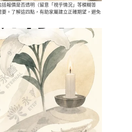
包括報價是否透明（留意「視乎情況」等模糊答
需要。了解這四點，有助家屬建立正確期望，避免